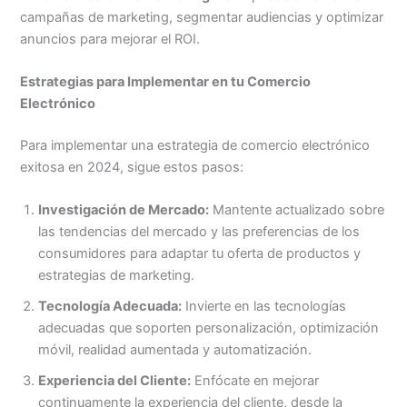
campañas de marketing, segmentar audiencias y optimizar
anuncios para mejorar el ROI.
Estrategias para Implementar en tu Comercio
Electrónico
Para implementar una estrategia de comercio electrónico
exitosa en 2024, sigue estos pasos:
Investigación de Mercado:
Mantente actualizado sobre
las tendencias del mercado y las preferencias de los
consumidores para adaptar tu oferta de productos y
estrategias de marketing.
Tecnología Adecuada:
Invierte en las tecnologías
adecuadas que soporten personalización, optimización
móvil, realidad aumentada y automatización.
Experiencia del Cliente:
Enfócate en mejorar
continuamente la experiencia del cliente, desde la