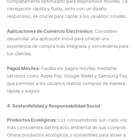
completamente optimizado para dispositivos móviles. La
navegación rápida y fluida, junto con un diseño
responsivo, es crucial para captar a los usuarios móviles.
Aplicaciones de Comercio Electrónico:
Considera
desarrollar una aplicación móvil para ofrecer una
experiencia de compra más integrada y conveniente para
tus clientes.
Pagos Móviles:
Facilita los pagos móviles mediante
servicios como Apple Pay, Google Wallet y Samsung Pay,
que permiten a los usuarios realizar compras de manera
rápida y segura.
4. Sostenibilidad y Responsabilidad Social
Productos Ecológicos:
Los consumidores son cada vez
más conscientes del impacto ambiental de sus compras.
Ofrece productos ecológicos y sostenibles para atraer a