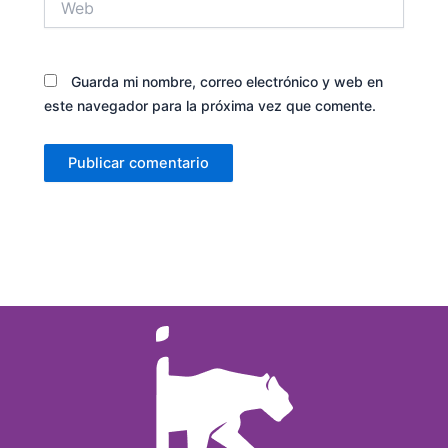
Guarda mi nombre, correo electrónico y web en
este navegador para la próxima vez que comente.