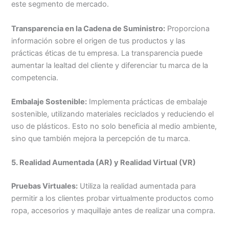
este segmento de mercado.
Transparencia en la Cadena de Suministro:
Proporciona
información sobre el origen de tus productos y las
prácticas éticas de tu empresa. La transparencia puede
aumentar la lealtad del cliente y diferenciar tu marca de la
competencia.
Embalaje Sostenible:
Implementa prácticas de embalaje
sostenible, utilizando materiales reciclados y reduciendo el
uso de plásticos. Esto no solo beneficia al medio ambiente,
sino que también mejora la percepción de tu marca.
5. Realidad Aumentada (AR) y Realidad Virtual (VR)
Pruebas Virtuales:
Utiliza la realidad aumentada para
permitir a los clientes probar virtualmente productos como
ropa, accesorios y maquillaje antes de realizar una compra.