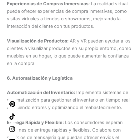
Experiencias de Compras Inmersivas:
La realidad virtual
puede ofrecer experiencias de compra inmersivas, como
visitas virtuales a tiendas o showrooms, mejorando la
interacción del cliente con tus productos.
Visualización de Productos:
AR y VR pueden ayudar a los
clientes a visualizar productos en su propio entorno, como
muebles en su hogar, lo que puede aumentar la confianza
en la compra.
6. Automatización y Logística
Automatización del Inventario:
Implementa sistemas de
automatización para gestionar el inventario en tiempo real,
reduciendo errores y optimizando el reabastecimiento.
Entrega Rápida y Flexible:
Los consumidores esperan
opciones de entrega rápidas y flexibles. Colabora con
servicios de mensajería que puedan ofrecer envíos el