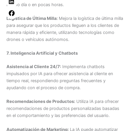
mismo día o en pocas horas.
Logística de Última Milla:
Mejora la logística de última milla
para asegurar que los productos lleguen a los clientes de
manera rápida y eficiente, utilizando tecnologías como
drones o vehículos autónomos.
7. Inteligencia Artificial y Chatbots
Asistencia al Cliente 24/7:
Implementa chatbots
impulsados por IA para ofrecer asistencia al cliente en
tiempo real, respondiendo preguntas frecuentes y
ayudando con el proceso de compra.
Recomendaciones de Productos:
Utiliza IA para ofrecer
recomendaciones de productos personalizadas basadas
en el comportamiento y las preferencias del usuario.
Automatización de Marketing:
La IA puede automatizar