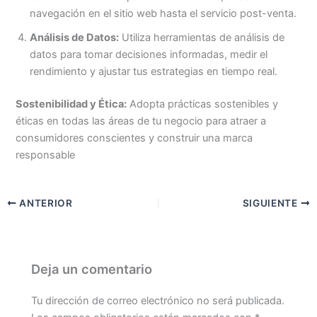
navegación en el sitio web hasta el servicio post-venta.
Análisis de Datos:
Utiliza herramientas de análisis de
datos para tomar decisiones informadas, medir el
rendimiento y ajustar tus estrategias en tiempo real.
Sostenibilidad y Ética:
Adopta prácticas sostenibles y
éticas en todas las áreas de tu negocio para atraer a
consumidores conscientes y construir una marca
responsable
ANTERIOR
SIGUIENTE
Deja un comentario
Tu dirección de correo electrónico no será publicada.