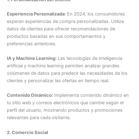
Experiencia Personalizada:
En 2024, los consumidores
esperan experiencias de compra personalizadas. Utiliza
datos de clientes para ofrecer recomendaciones de
productos basadas en sus comportamientos y
preferencias anteriores.
IA y Machine Learning:
Las tecnologías de inteligencia
artificial y machine learning permiten analizar grandes
volúmenes de datos para predecir las necesidades de los
clientes y personalizar las ofertas en tiempo real.
Contenido Dinámico:
Implementa contenido dinámico en
tu sitio web y correos electrónicos que cambie según el
perfil del usuario, mostrando productos y promociones
relevantes para cada visitante.
2. Comercio Social