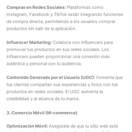
Compras en Redes Sociales:
Plataformas como
Instagram, Facebook y TikTok están integrando funciones
de compra directa, permitiendo a los usuarios comprar
productos sin salir de la aplicación.
Influencer Marketing:
Colabora con influencers para
promover tus productos en sus redes sociales. Los
influencers pueden proporcionar una conexión más
auténtica y personal con tu audiencia.
Contenido Generado por el Usuario (UGC):
Fomenta que
tus clientes compartan sus experiencias y fotos con tus
productos en redes sociales. El UGC aumenta la
credibilidad y el alcance de tu marca.
3. Comercio Móvil (M-commerce)
Optimización Móvil:
Asegúrate de que tu sitio web esté