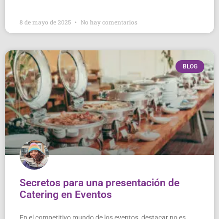
8 de mayo de 2025
No hay comentarios
BLOG
Secretos para una presentación de
Catering en Eventos
En el competitivo mundo de los eventos, destacar no es