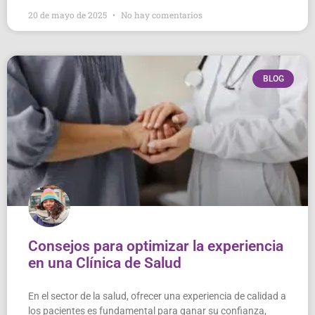
20 de mayo de 2025
No hay comentarios
BLOG
Consejos para optimizar la experiencia
en una Clínica de Salud
En el sector de la salud, ofrecer una experiencia de calidad a
los pacientes es fundamental para ganar su confianza,