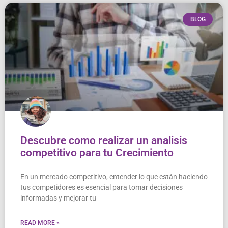
BLOG
Descubre como realizar un analisis
competitivo para tu Crecimiento
En un mercado competitivo, entender lo que están haciendo
tus competidores es esencial para tomar decisiones
informadas y mejorar tu
READ MORE »