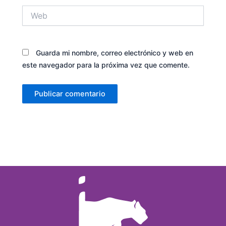
Web
Guarda mi nombre, correo electrónico y web en
este navegador para la próxima vez que comente.