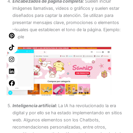
Encabezados de página completa:
Suelen incluir
imágenes llamativas, videos o gráficos y suelen estar
diseñados para captar la atención. Se utilizan para
presentar mensajes clave, promociones o elementos
visuales que establecen el tono de la página. Ejemplo:
Apple
Inteligencia artificial:
La IA ha revolucionado la era
digital y por ello se ha estado implementando en sitios
web. Algunos elementos son los Chatbots,
recomendaciones personalizadas, entre otros,