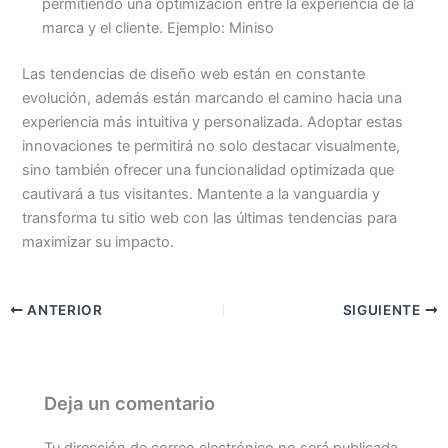
permitiendo una optimización entre la experiencia de la
marca y el cliente. Ejemplo: Miniso
Las tendencias de diseño web están en constante
evolución, además están marcando el camino hacia una
experiencia más intuitiva y personalizada. Adoptar estas
innovaciones te permitirá no solo destacar visualmente,
sino también ofrecer una funcionalidad optimizada que
cautivará a tus visitantes. Mantente a la vanguardia y
transforma tu sitio web con las últimas tendencias para
maximizar su impacto.
ANTERIOR
SIGUIENTE
Deja un comentario
Tu dirección de correo electrónico no será publicada.