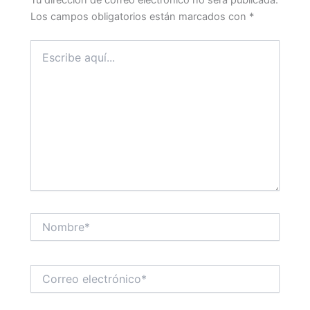
Los campos obligatorios están marcados con
*
Escribe
aquí...
Nombre*
Correo
electrónico*