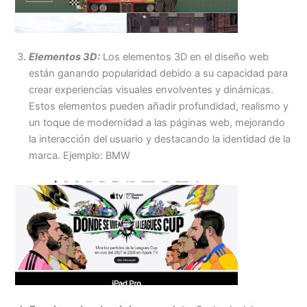
Elementos 3D:
Los elementos 3D en el diseño web
están ganando popularidad debido a su capacidad para
crear experiencias visuales envolventes y dinámicas.
Estos elementos pueden añadir profundidad, realismo y
un toque de modernidad a las páginas web, mejorando
la interacción del usuario y destacando la identidad de la
marca. Ejemplo: BMW